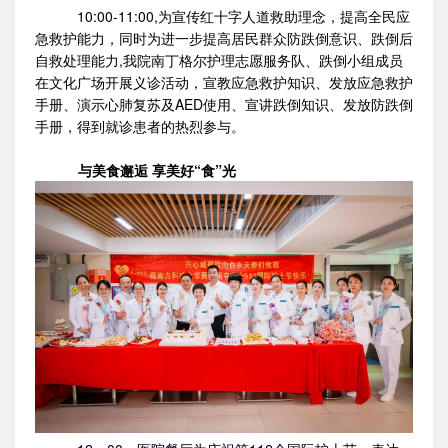
10:00-11:00,为宣传红十字人道救助理念，提高全民应
急救护能力，同时为进一步提高居民群众防跌倒意识、跌倒后
自救处理能力,我院南丁格尔护理志愿服务队、跌倒小组成员
在文化广场开展义诊活动，宣教应急救护知识、发放应急救护
手册、演示心肺复苏及AED使用、宣讲跌倒知识、发放防跌倒
手册，得到就诊患者的热烈参与。
与美食邂逅 享美好“食”光