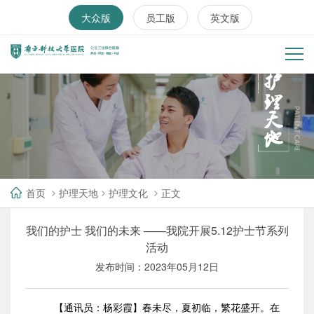
大众版
员工版
英文版
首页
护理天地
护理文化
正文
我们的护士 我们的未来 ——我院开展5.12护士节系列
活动
发布时间：2023年05月12日
【通讯员：杨彩霞】春未尽，夏初临，繁花盛开。在