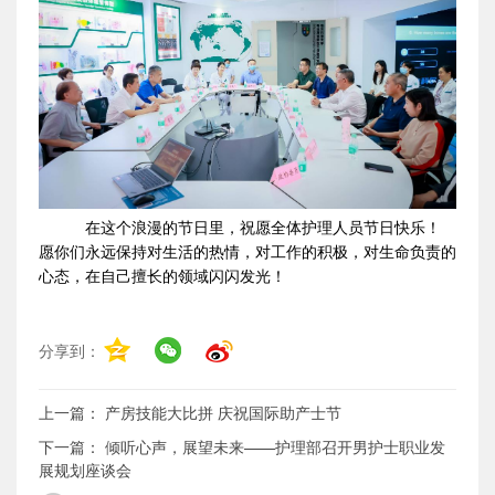
在这个浪漫的节日里
，
祝愿全体护理人员节日快乐！
愿你们永远保持对生活的热情，对工作的积极，对生命负责的
心态，在自己擅长的领域闪闪发光！
分享到：
上一篇：
产房技能大比拼 庆祝国际助产士节
下一篇：
倾听心声，展望未来——护理部召开男护士职业发
展规划座谈会