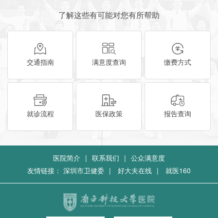
了解这些有可能对您有所帮助
交通指南
满意度查询
缴费方式
就诊流程
医保政策
报告查询
医院简介
|
联系我们
|
公众满意度
友情链接：
深圳市卫健委
|
好大夫在线
|
就医160