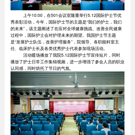
上午10:00，在501会议室隆重举行5.12国际护士节优
秀表彰活动，今年，国际护士节的主题是“我们的护士，我们
的未来”，该主题阐述了在应对全球健康挑战、改善全民健康
过程中，国际护士会对护理未来的期望。我国护士节主题
是“发展护士队伍，改善护理服务”，院领导、各职能科室主
任、临床护士长及各类优秀护士代表参加现场活动。
活动暖场播放了我院5.12国际护士节宣传短片，同时
播放了护士日常工作集锦视频，进一步增强了参会人员的职业
认同感，同时烘托了节日的气氛。