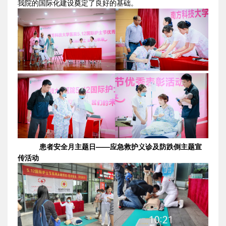
我院的国际化建设奠定了良好的基础。
患者安全月主题日——应急救护义诊及防跌倒主题宣
传活动