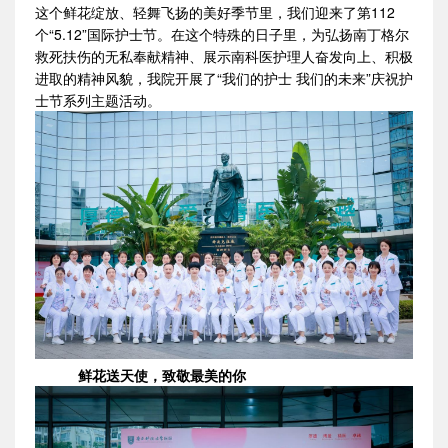
这个鲜花绽放、轻舞飞扬的美好季节里，我们迎来了第112
个“5.12”国际护士节。在这个特殊的日子里，为弘扬南丁格尔
救死扶伤的无私奉献精神、展示南科医护理人奋发向上、积极
进取的精神风貌，我院开展了“我们的护士 我们的未来”庆祝护
士节系列主题活动。
鲜花送天使，致敬最美的你