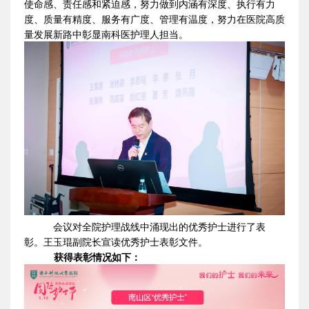
使命感、责任感和紧迫感，努力做到内涵有深度、执行有力
度、质量有精度、服务有广度、管理有温度，努力在医院高质
量发展新路中彰显南科医护理人担当。
会议对全院护理战线中涌现出的优秀护士进行了表
彰。王玉琨副院长宣读优秀护士表彰文件。
获得表彰情况如下：