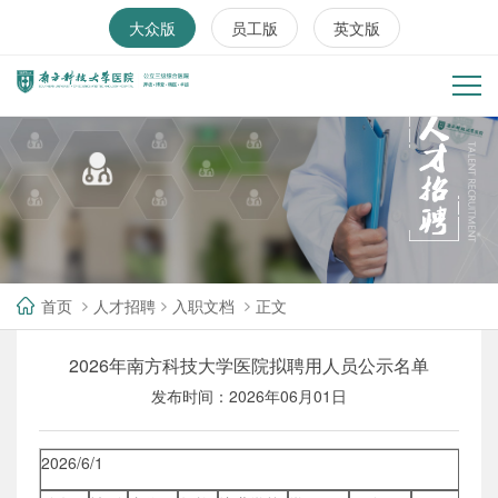
大众版
员工版
英文版
首页
人才招聘
入职文档
正文
2026年南方科技大学医院拟聘用人员公示名单
发布时间：2026年06月01日
2026/6/1