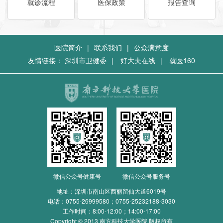
就诊流程
医保政策
报告查询
医院简介
|
联系我们
|
公众满意度
友情链接：
深圳市卫健委
|
好大夫在线
|
就医160
微信公众号健康号
微信公众号服务号
地址：深圳市南山区西丽留仙大道6019号
电话：
0755-26999580；0755-25232188-3030
工作时间：8:00-12:00；14:00-17:00
Copyright © 2013 南方科技大学医院 版权所有