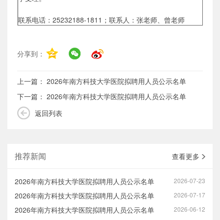
联系电话：25232188-1811；联系人：张老师、曾老师
分享到：
上一篇：
2026年南方科技大学医院拟聘用人员公示名单
下一篇：
2026年南方科技大学医院拟聘用人员公示名单
返回列表
推荐新闻
查看更多
2026年南方科技大学医院拟聘用人员公示名单
2026-07-23
2026年南方科技大学医院拟聘用人员公示名单
2026-07-17
2026年南方科技大学医院拟聘用人员公示名单
2026-06-12