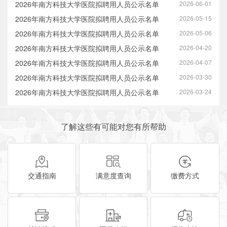
2026年南方科技大学医院拟聘用人员公示名单
2026-06-01
2026年南方科技大学医院拟聘用人员公示名单
2026-05-15
2026年南方科技大学医院拟聘用人员公示名单
2026-05-06
2026年南方科技大学医院拟聘用人员公示名单
2026-04-20
2026年南方科技大学医院拟聘用人员公示名单
2026-04-07
2026年南方科技大学医院拟聘用人员公示名单
2026-03-30
2026年南方科技大学医院拟聘用人员公示名单
2026-03-24
了解这些有可能对您有所帮助
交通指南
满意度查询
缴费方式