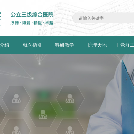
介绍
就医指引
科研教学
护理天地
党群