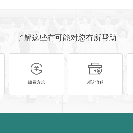
了解这些有可能对您有所帮助
缴费方式
就诊流程