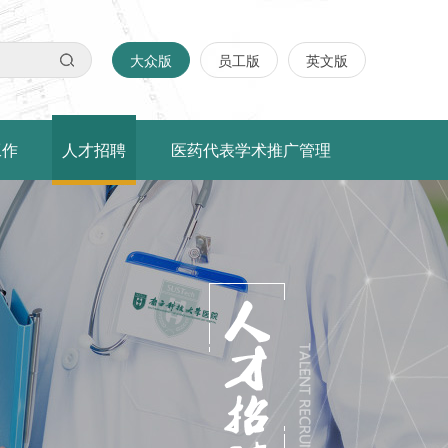
大众版
员工版
英文版
工作
人才招聘
医药代表学术推广管理