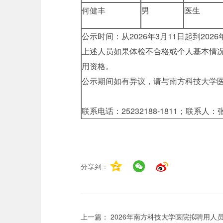
何健丰
男
医生
公示时间：从2026年3月11日起到20
上述人员如果体检不合格或个人基本情
用资格。
公示期间如有异议，请与南方科技大学
联系电话：25232188-1811；联系人
分享到：
上一篇：
2026年南方科技大学医院拟聘用人