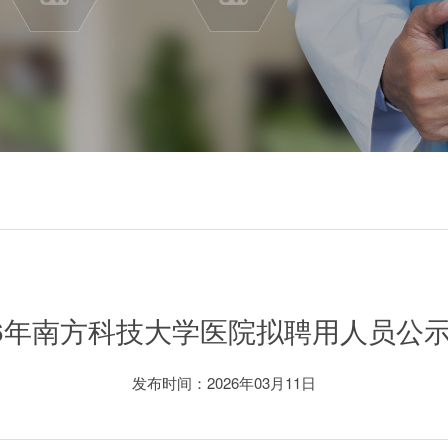
26年南方科技大学医院拟聘用人员公
发布时间：2026年03月11日