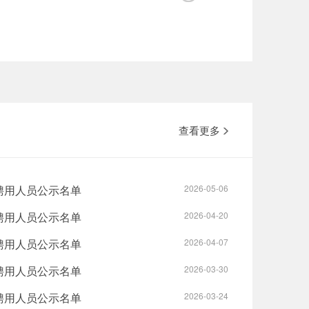
查看更多
聘用人员公示名单
2026-05-06
聘用人员公示名单
2026-04-20
聘用人员公示名单
2026-04-07
聘用人员公示名单
2026-03-30
聘用人员公示名单
2026-03-24