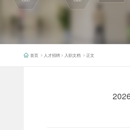
首页
人才招聘
入职文档
正文
20