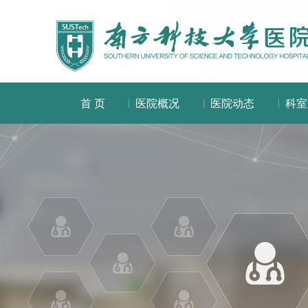
首 页
医院概况
医院动态
科室