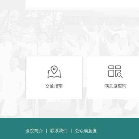
交通指南
满意度查询
医院简介
|
联系我们
|
公众满意度