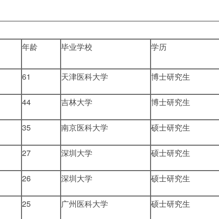
年龄
毕业学校
学历
61
天津医科大学
博士研究生
44
吉林大学
博士研究生
35
南京医科大学
硕士研究生
27
深圳大学
硕士研究生
26
深圳大学
硕士研究生
25
广州医科大学
硕士研究生