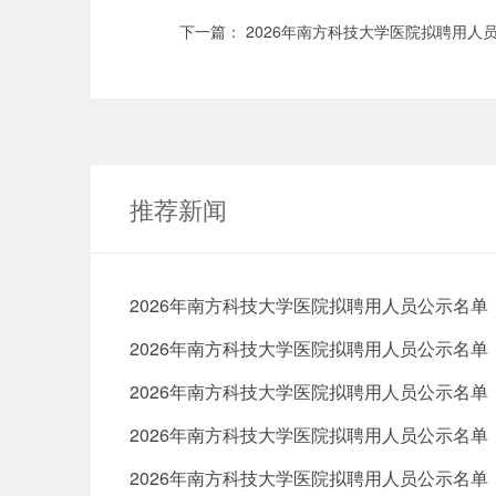
下一篇：
2026年南方科技大学医院拟聘用人
推荐新闻
2026年南方科技大学医院拟聘用人员公示名单
2026年南方科技大学医院拟聘用人员公示名单
2026年南方科技大学医院拟聘用人员公示名单
2026年南方科技大学医院拟聘用人员公示名单
2026年南方科技大学医院拟聘用人员公示名单