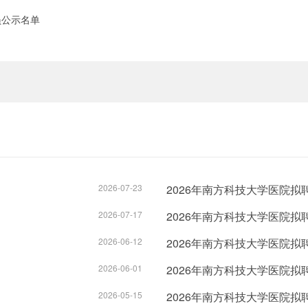
员公示名单
2026-07-23
2026年南方科技大学医院拟
2026-07-17
2026年南方科技大学医院拟
2026-06-12
2026年南方科技大学医院拟
2026-06-01
2026年南方科技大学医院拟
2026-05-15
2026年南方科技大学医院拟