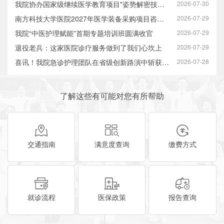
我院协办国家级继续医学教育项目"姿势解密技术在膝关节疾病中的应用培训…
2026-07-30
南方科技大学医院2027年医学装备采购项目咨询服务市场调研公告
2026-07-29
我院“中医护理赋能”首期专题培训班圆满收官
2026-07-29
退役老兵：这家医院诊疗服务做到了我们心坎上
2026-07-29
喜讯！我院急诊护理团队在省级创新路演中斩获佳绩
2026-07-28
了解这些有可能对您有所帮助
交通指南
满意度查询
缴费方式
就诊流程
医保政策
报告查询