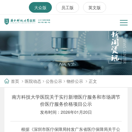
大众版
员工版
英文版
首页
医院动态
公告公示
物价公示
正文
南方科技大学医院关于实行新增医疗服务和市场调节
价医疗服务价格项目公示
发布时间：2026年01月20日
根据
《
深圳市医疗保障局转发广东省医疗保障局关于公