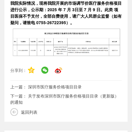
我院实际情况，现将我院开展的市场调节价医疗服务价格项目
进行公示，公示期：2025 年 7 月 3日至 7 月 9 日。此类
项
目医保不予支付，全部自费使用，请广大人民群众监督（如有
疑问，请致电 0755-26722395）。
分享到：
上一篇：
深圳市医疗服务价格项目目录
下一篇：
关于发布深圳市医疗服务价格项目目录（更新版）
的通知
返回列表