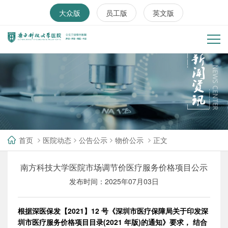
大众版
员工版
英文版
首页
医院动态
公告公示
物价公示
正文
南方科技大学医院市场调节价医疗服务价格项目公示
发布时间：2025年07月03日
根据深医保发【2021】12 号《深圳市医疗保障局关于印发深
圳市医疗服务价格项目目录(2021 年版)的通知》要求，
结合