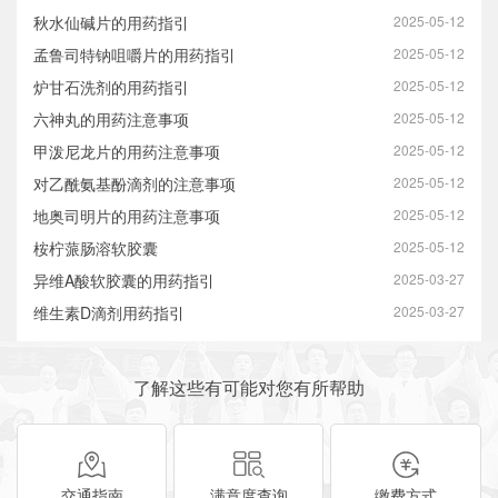
秋水仙碱片的用药指引
2025-05-12
孟鲁司特钠咀嚼片的用药指引
2025-05-12
炉甘石洗剂的用药指引
2025-05-12
六神丸的用药注意事项
2025-05-12
甲泼尼龙片的用药注意事项
2025-05-12
对乙酰氨基酚滴剂的注意事项
2025-05-12
地奥司明片的用药注意事项
2025-05-12
桉柠蒎肠溶软胶囊
2025-05-12
异维A酸软胶囊的用药指引
2025-03-27
维生素D滴剂用药指引
2025-03-27
了解这些有可能对您有所帮助
交通指南
满意度查询
缴费方式