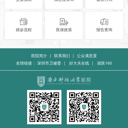
就诊流程
医保政策
报告查询
医院简介
|
联系我们
|
公众满意度
友情链接：
深圳市卫健委
|
好大夫在线
|
就医160