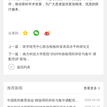
作，推动骨科学术发展，为广大患者提供更加精准、优质的医
疗服务。
分享到：
上一篇：
医学研究中心联合检验科发表高水平科研论文
下一篇：
南方科技大学医院“2025年静脉用药评价与集中 调
配培训”基地…
返回列表
推荐新闻
查看更多
中国医药教育协会“静脉用药评价与集中调配培训”基地（南方科技大学医院…
2026-05-09
2025-01-10