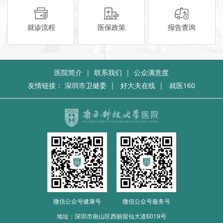
就诊流程
医保政策
报告查询
医院简介
|
联系我们
|
公众满意度
友情链接：
深圳市卫健委
|
好大夫在线
|
就医160
微信公众号健康号
微信公众号服务号
地址：深圳市南山区西丽留仙大道6019号