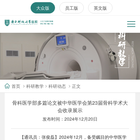
大众版
员工版
英文版
首页
科研教学
科研动态
正文
骨科医学部多篇论文被中华医学会第23届骨科学术大
会收录展示
发布时间：2024年12月20日
【通讯员：张俊磊】2024年12月，备受瞩目的中华医学