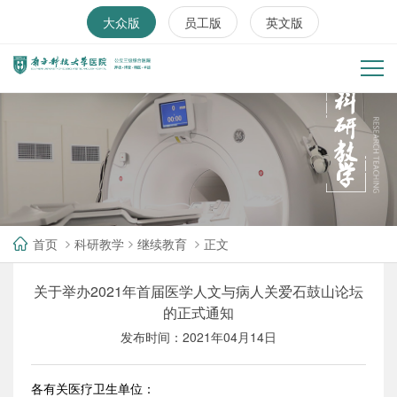
大众版
员工版
英文版
首页
科研教学
继续教育
正文
关于举办2021年首届医学人文与病人关爱石鼓山论坛
的正式通知
发布时间：2021年04月14日
各有关医疗卫生单位：