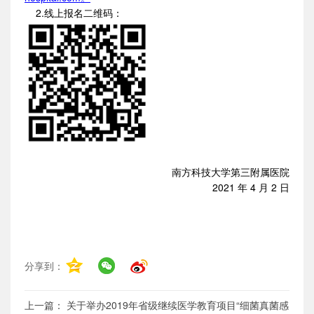
2.线上报名二维码：
南方科技大学第三附属医院
2021 年 4 月 2 日
分享到：
上一篇：
关于举办2019年省级继续医学教育项目“细菌真菌感