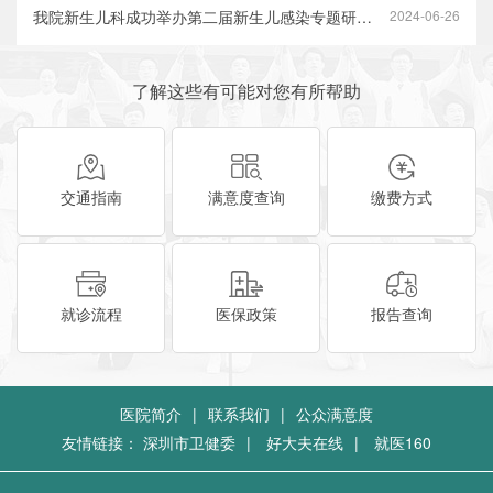
我院新生儿科成功举办第二届新生儿感染专题研讨会
2024-06-26
了解这些有可能对您有所帮助
交通指南
满意度查询
缴费方式
就诊流程
医保政策
报告查询
医院简介
|
联系我们
|
公众满意度
友情链接：
深圳市卫健委
|
好大夫在线
|
就医160