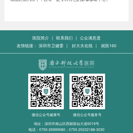
医院简介
|
联系我们
|
公众满意度
友情链接：
深圳市卫健委
|
好大夫在线
|
就医160
微信公众号健康号
微信公众号服务号
地址：深圳市南山区西丽留仙大道6019号
电话：
0755-26999580；0755-25232188-3030