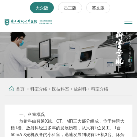
大众版
员工版
英文版
首页
科室介绍
医技科室
放射科
科室介绍
一、科室概况
放射科由普通X线、CT、MR三大部分组成，位于住院大
楼1楼。放射科经过多年的发展历程，从只有1位员工、1台
50mA X光机设备的小科室，迅速发展到现有DR机3台、床旁