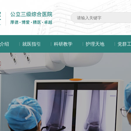
介绍
就医指引
科研教学
护理天地
党群