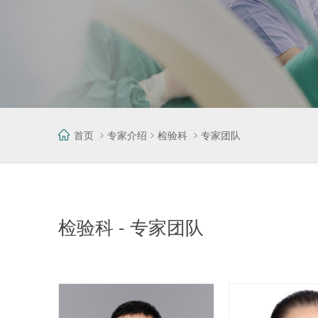
首页
专家介绍
检验科
专家团队
检验科 - 专家团队