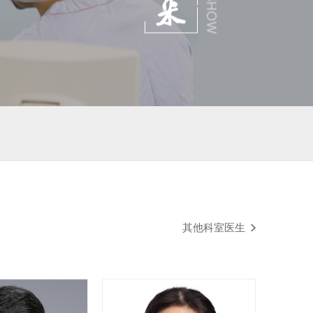
其他科室医生