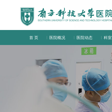
首 页
医院概况
医院动态
科室