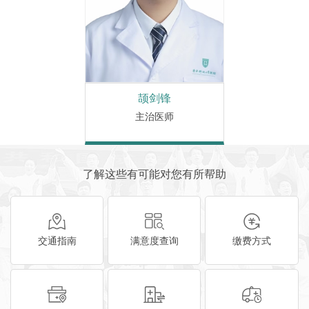
颉剑锋
主治医师
了解这些有可能对您有所帮助
交通指南
满意度查询
缴费方式