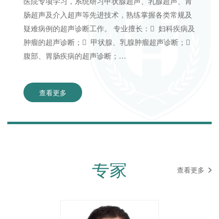
医院专项学习，系统研习甲状腺超声、乳腺超声、胃
肠超声及介入超声等先进技术，熟练掌握各类常规及
疑难病例的超声诊断工作。 专业擅长： 妇科疾病及
肿瘤的超声诊断； 甲状腺、乳腺肿瘤超声诊断；
腹部、胃肠疾病的超声诊断；…
查看更多
专家
查看更多