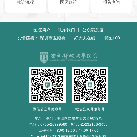
就诊流程
医保政策
报告查询
医院简介
|
联系我们
|
公众满意度
友情链接：
深圳市卫健委
|
好大夫在线
|
就医160
微信公众号健康号
微信公众号服务号
地址：深圳市南山区西丽留仙大道6019号
电话：
0755-26999580；0755-25232188-3030
工作时间：8:00-12:00；14:00-17:00
Copyright © 2013 南方科技大学医院 版权所有