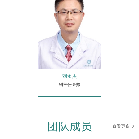
刘永杰
副主任医师
团队成员
查看更多