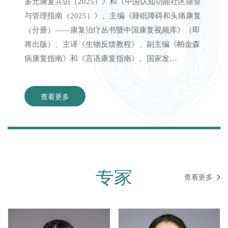
多元康复共识（2025）》和《中国认知功能社区筛查
与管理指南（2025）》。主编《睡眠障碍和头痛康复
（分册）——康复治疗丛书暨中国康复视频库》（即
将出版）、主译《生物反馈教程》、副主编《帕金森
病康复指南》和《言语康复指南》。国家发…
查看更多
专家
查看更多