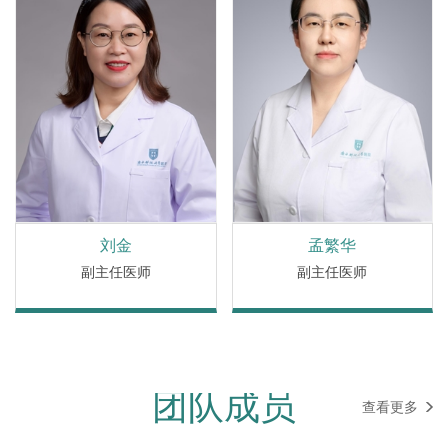
刘金
孟繁华
副主任医师
副主任医师
团队成员
查看更多