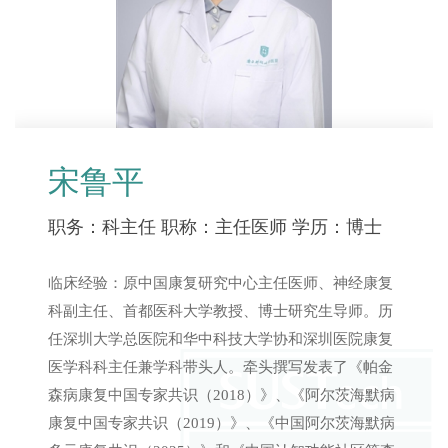
宋鲁平
职务：科主任
职称：主任医师
学历：博士
临床经验：原中国康复研究中心主任医师、神经康复
科副主任、首都医科大学教授、博士研究生导师。历
任深圳大学总医院和华中科技大学协和深圳医院康复
医学科科主任兼学科带头人。牵头撰写发表了《帕金
森病康复中国专家共识（2018）》、《阿尔茨海默病
康复中国专家共识（2019）》、《中国阿尔茨海默病