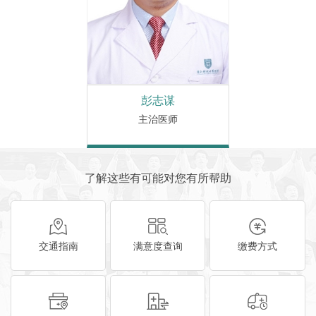
彭志谋
主治医师
了解这些有可能对您有所帮助
交通指南
满意度查询
缴费方式