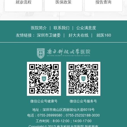
就诊流程
医保政策
报告查询
医院简介
|
联系我们
|
公众满意度
友情链接：
深圳市卫健委
|
好大夫在线
|
就医160
微信公众号健康号
微信公众号服务号
地址：深圳市南山区西丽留仙大道6019号
电话：
0755-26999580；0755-25232188-3030
工作时间：8:00-12:00；14:00-17:00
Copyright © 2013 南方科技大学医院 版权所有