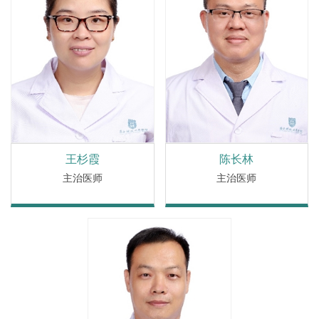
王杉霞
陈长林
主治医师
主治医师