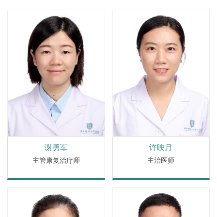
谢勇军
许映月
主管康复治疗师
主治医师