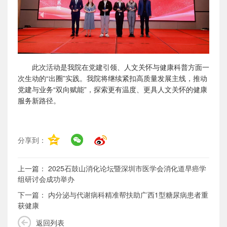
此次活动是我院在党建引领、人文关怀与健康科普方面一
次生动的“出圈”实践。我院将继续紧扣高质量发展主线，推动
党建与业务“双向赋能”，探索更有温度、更具人文关怀的健康
服务新路径。
分享到：
上一篇：
2025石鼓山消化论坛暨深圳市医学会消化道早癌学
组研讨会成功举办
下一篇：
内分泌与代谢病科精准帮扶助广西1型糖尿病患者重
获健康
返回列表