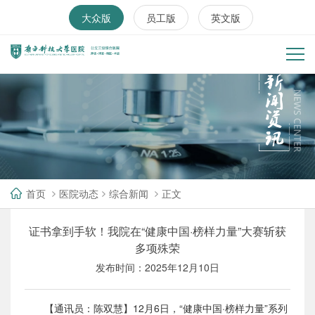
大众版
员工版
英文版
首页
医院动态
综合新闻
正文
证书拿到手软！我院在“健康中国·榜样力量”大赛斩获
多项殊荣
发布时间：2025年12月10日
【通讯员：陈双慧】12月6日，“健康中国·榜样力量”系列