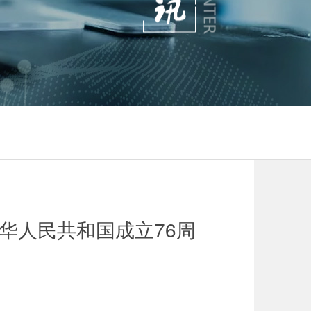
华人民共和国成立76周