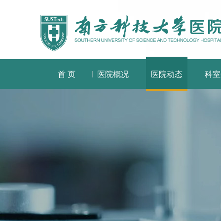
首 页
医院概况
医院动态
科室