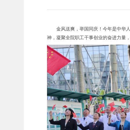
金风送爽，举国同庆！今年是中华人
神，凝聚全院职工干事创业的奋进力量，