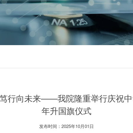
笃行向未来——我院隆重举行庆祝中
年升国旗仪式
发布时间：2025年10月01日