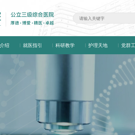
介绍
就医指引
科研教学
护理天地
党群