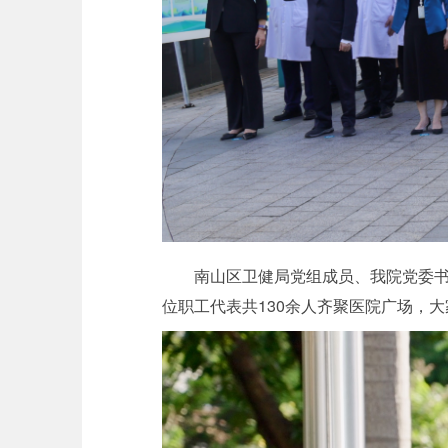
南山区卫健局党组成员、我院党委
位职工代表共130余人齐聚医院广场，