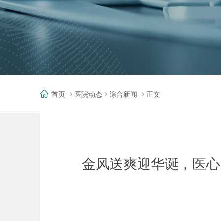
首页
医院动态
综合新闻
正文
金风送爽迎华诞，医心