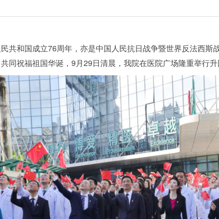
民共和国成立76周年，亦是中国人民抗日战争暨世界反法西斯战
共同祝福祖国华诞，9月29日清晨，我院在医院广场隆重举行升