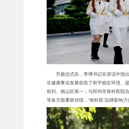
升旗仪式后，李博书记在讲话中指出
生健康事业发展创造了和平稳定环境、提
前列、南山区第一；与郑州市骨科医院合
等各方面屡获佳绩，“南科医”品牌影响