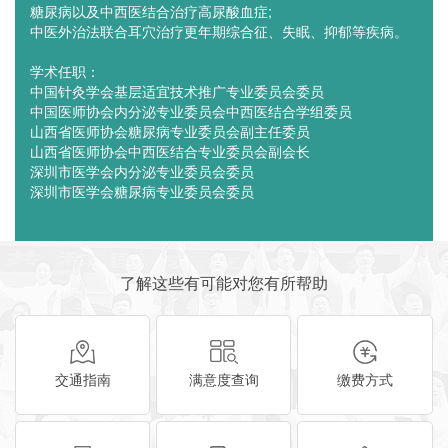
糖尿病以及中西医结合治疗高尿酸血症;
中医外治法联合耳穴治疗更年期综合征、失眠、抑郁等疾病。
学术任职：
中国针灸学会基层适宜技术推广专业委员会委员
中国医师协会内分泌专业委员会中西医结合学组委员
山西省医师协会糖尿病专业委员会副主任委员
山西省医师协会中西医结合专业委员会副会长
深圳市医学会内分泌专业委员会委员
深圳市医学会糖尿病专业委员会委员
了解这些有可能对您有所帮助
交通指南
满意度查询
缴费方式