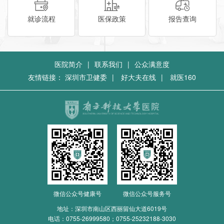
就诊流程
医保政策
报告查询
医院简介
|
联系我们
|
公众满意度
友情链接：
深圳市卫健委
|
好大夫在线
|
就医160
微信公众号健康号
微信公众号服务号
地址：深圳市南山区西丽留仙大道6019号
电话：
0755-26999580；0755-25232188-3030