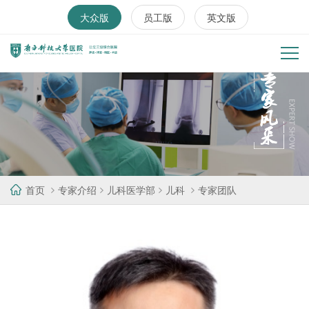
大众版
员工版
英文版
首页
专家介绍
儿科医学部
儿科
专家团队