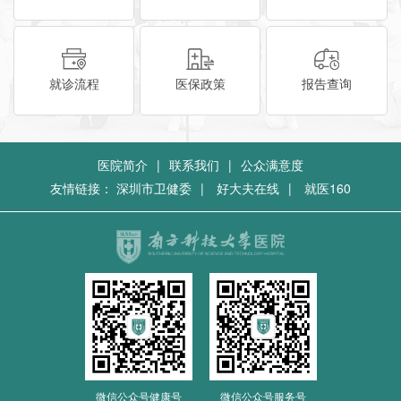
就诊流程
医保政策
报告查询
医院简介
|
联系我们
|
公众满意度
友情链接：
深圳市卫健委
|
好大夫在线
|
就医160
微信公众号健康号
微信公众号服务号